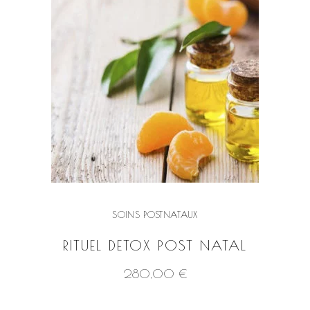
SOINS POSTNATAUX
RITUEL DETOX POST NATAL
280,00
€