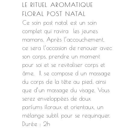
LE RITUEL AROMATIQUE
FLORAL POST NATAL
Ce soin post natal est un soin
complet qui ravira les jeunes
mamans. Après l’accouchement,
ce sera l’occasion de renouer avec
son corps, prendre un moment
pour soi et se revitaliser corps et
âme. Il se compose d un massage
du corps de la tête au pied, ainsi
que d’un massage du visage. Vous
serez enveloppées de doux
parfums floraux et orientaux, un
mélange subtil pour se requinquer.
Durée : 2h