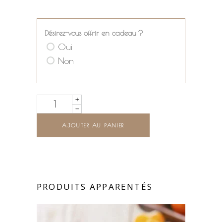
Désirez-vous offrir en cadeau ?
Oui
Non
Quantity
AJOUTER AU PANIER
PRODUITS APPARENTÉS