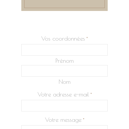
Vos coordonnées
*
Prénom
Nom
Votre adresse e-mail
*
Votre message
*