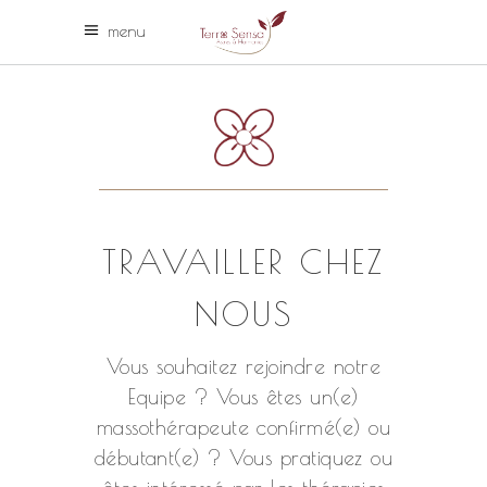
menu
TRAVAILLER CHEZ
NOUS
Vous souhaitez rejoindre notre
Equipe ? Vous êtes un(e)
massothérapeute confirmé(e) ou
débutant(e) ? Vous pratiquez ou