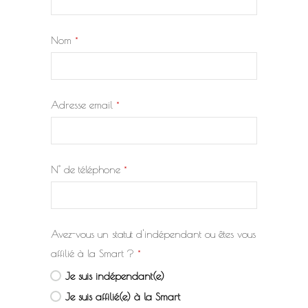
Nom
*
Adresse email
*
N° de téléphone
*
Avez-vous un statut d'indépendant ou êtes vous
affilié à la Smart ?
*
Je suis indépendant(e)
Je suis affilié(e) à la Smart