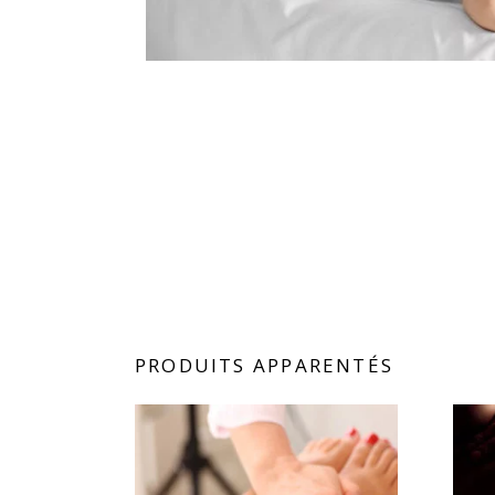
PRODUITS APPARENTÉS