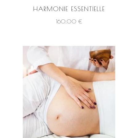
HARMONIE ESSENTIELLE
160,00
€
VOIR LE PRODUIT