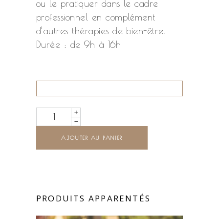
ou le pratiquer dans le cadre
professionnel en complément
d’autres thérapies de bien-être.
Durée : de 9h à 16h
Quantity
AJOUTER AU PANIER
PRODUITS APPARENTÉS