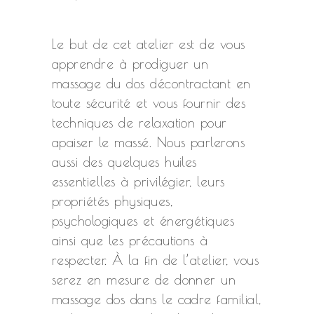
Le but de cet atelier est de vous
apprendre à prodiguer un
massage du dos décontractant en
toute sécurité et vous fournir des
techniques de relaxation pour
apaiser le massé. Nous parlerons
aussi des quelques huiles
essentielles à privilégier, leurs
propriétés physiques,
psychologiques et énergétiques
ainsi que les précautions à
respecter. À la fin de l’atelier, vous
serez en mesure de donner un
massage dos dans le cadre familial,