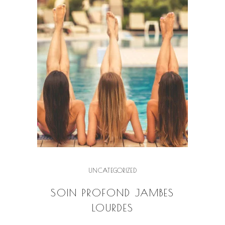
UNCATEGORIZED
SOIN PROFOND JAMBES
LOURDES