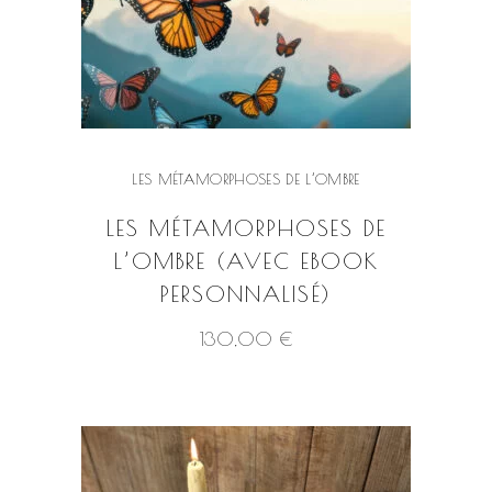
LES MÉTAMORPHOSES DE L’OMBRE
LES MÉTAMORPHOSES DE
L’OMBRE (AVEC EBOOK
PERSONNALISÉ)
130,00
€
VOIR LE PRODUIT