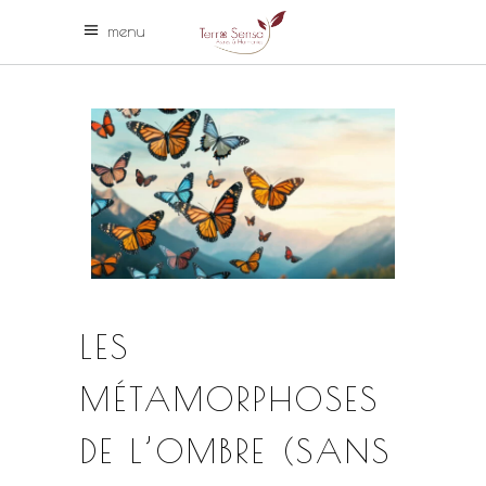
menu
LES
MÉTAMORPHOSES
DE L’OMBRE (SANS