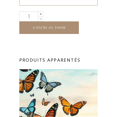
Quantity
AJOUTER AU PANIER
PRODUITS APPARENTÉS