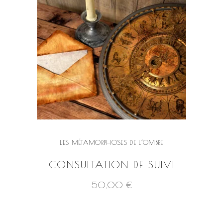
LES MÉTAMORPHOSES DE L’OMBRE
CONSULTATION DE SUIVI
50,00
€
VOIR LE PRODUIT