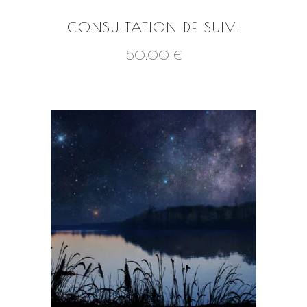
CONSULTATION DE SUIVI
50,00
€
VOIR LE PRODUIT