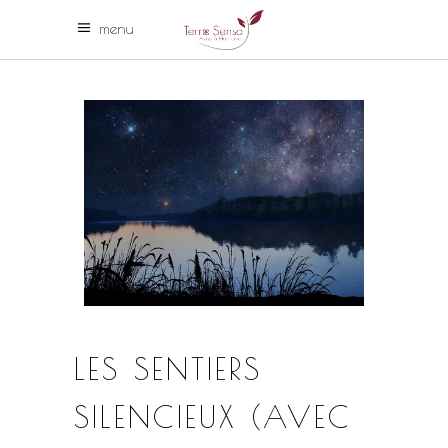
menu
LES SENTIERS
SILENCIEUX (AVEC