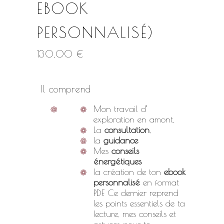
EBOOK
PERSONNALISÉ)
130,00
€
Il comprend
Mon travail d’
exploration en amont,
La
consultation
,
la
guidance
Mes
conseils
énergétiques
la création de ton
ebook
personnalisé
en format
PDF. Ce dernier reprend
les points essentiels de ta
lecture, mes conseils et