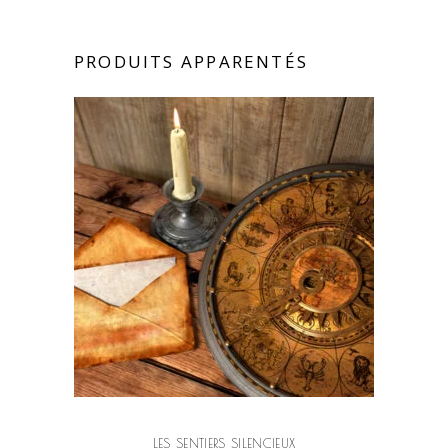
PRODUITS APPARENTÉS
LES SENTIERS SILENCIEUX