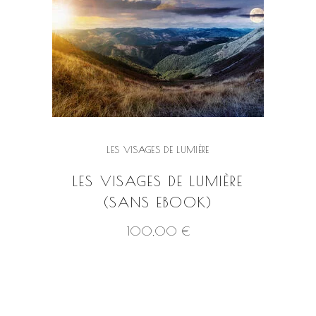
LES VISAGES DE LUMIÈRE
LES VISAGES DE LUMIÈRE
(SANS EBOOK)
100,00
€
VOIR LE PRODUIT