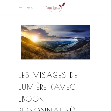
menu
LES VISAGES DE
LUMIÈRE (AVEC
EBOOK
PERSONNALISÉ)