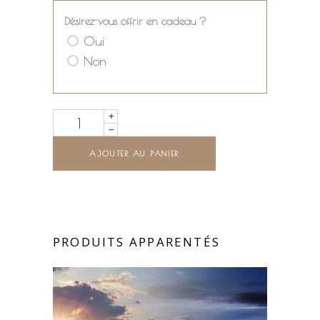
Désirez-vous offrir en cadeau ?
Oui
Non
Quantity
AJOUTER AU PANIER
PRODUITS APPARENTÉS