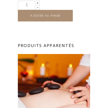
Quantity
AJOUTER AU PANIER
PRODUITS APPARENTÉS