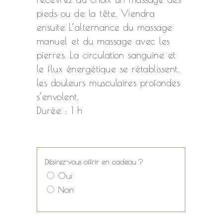
pieds ou de la tête. Viendra
ensuite L’alternance du massage
manuel et du massage avec les
pierres. La circulation sanguine et
le flux énergétique se rétablissent,
les douleurs musculaires profondes
s’envolent.
Durée : 1 h
Désirez-vous offrir en cadeau ?
Oui
Non