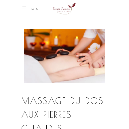
menu
MASSAGE DU DOS
AUX PIERRES
CHAUDES