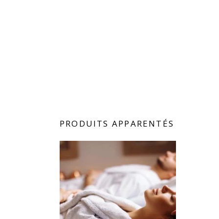
PRODUITS APPARENTÉS