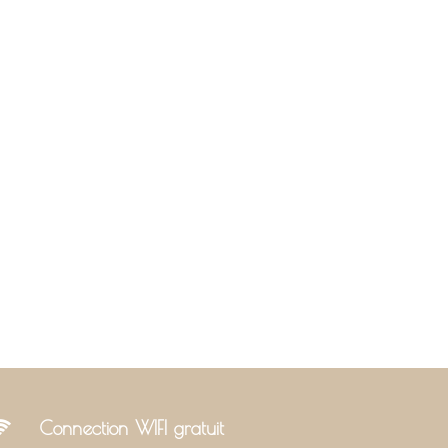
Connection WIFI gratuit